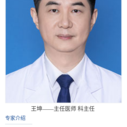
王坤——主任医师 科主任
专家介绍