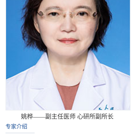
姚桦——副主任医师 心研所副所长
专家介绍