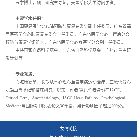
医学博士，硕士研究生导师，美国哈佛大学访问学者。
主要学术任职
：
中国康复医学会心肺预防与康复专委会副主任委员，广东省基
层医药学会心肺康复专委会主任委员，广东省医学会心血管病分会
预防与康复学组组长，广东省医学会心身医学分会副主任委员。
主持国家自然科学基金、广东省自然科学基金、广州市重点研
发计划等。
专业领域
：
心脏康复学，长期从事心理心血管疾病运动治疗、应激诱发心
肌缺血等基础和临床研究。以第一作者/通讯作者身份在JACC、
Critical Care、Anesthesiology、JACC-Heart Failure、Psychological
Medicine等国际期刊发表论文30余篇，累计影响因子超过200分。
友情链接