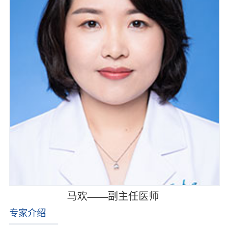
马欢——副主任医师
专家介绍