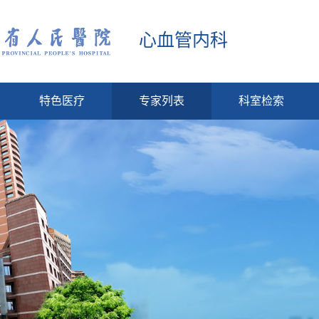
心血管内科
特色医疗
专家列表
科室检索