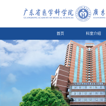
首页
科室介绍