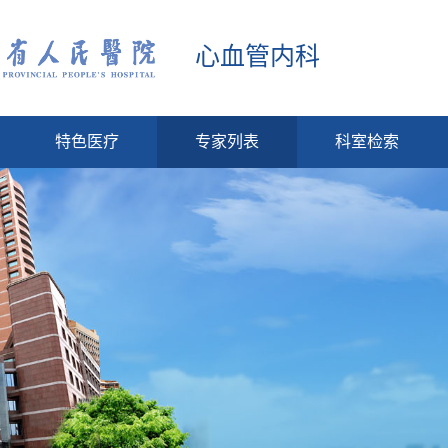
心血管内科
特色医疗
专家列表
科室检索