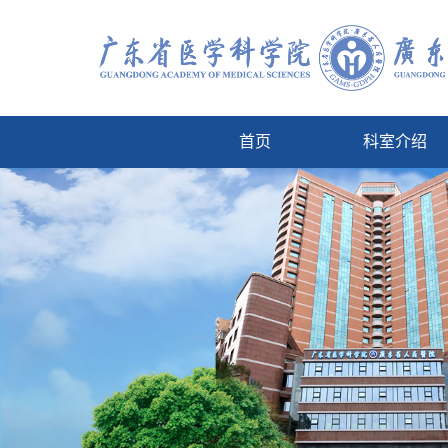
首页
科室介绍