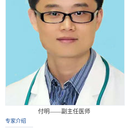
付明——副主任医师
专家介绍