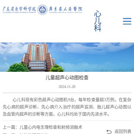
心
儿
科
儿童超声心动图检查
2024-11-20
心儿科现有彩色超声心动图机9台，每年检查量超3万例。在复杂
先心病的超声诊断、先心病介入治疗的超声监测、胎儿超声心动图以
及血管内超声的诊断等方面，心儿科均处于国内先进水平。
上一篇：儿童心内电生理检查和射频消融术
返回列表