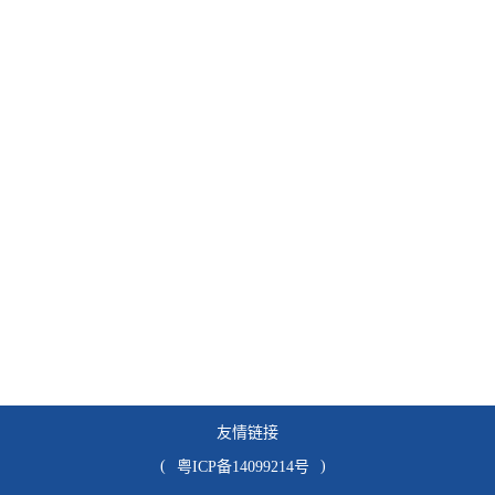
友情链接
(
)
粤ICP备14099214号