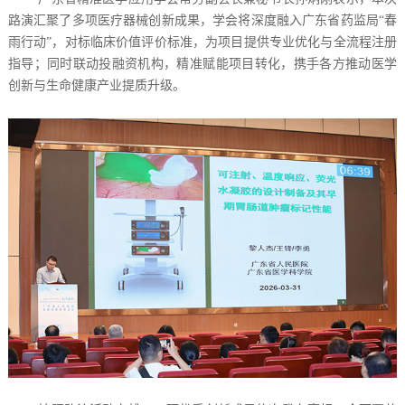
路演汇聚了多项医疗器械创新成果，学会将深度融入广东省药监局“春
雨行动”，对标临床价值评价标准，为项目提供专业优化与全流程注册
指导；同时联动投融资机构，精准赋能项目转化，携手各方推动医学
创新与生命健康产业提质升级。