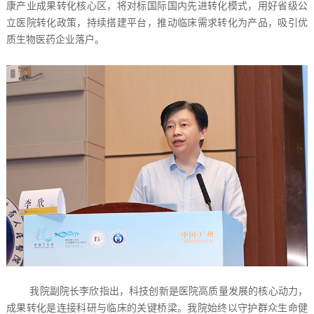
康产业成果转化核心区，将对标国际国内先进转化模式，用好省级公
立医院转化政策，持续搭建平台，推动临床需求转化为产品，吸引优
质生物医药企业落户。
我院副院长李欣指出，科技创新是医院高质量发展的核心动力，
成果转化是连接科研与临床的关键桥梁。我院始终以守护群众生命健