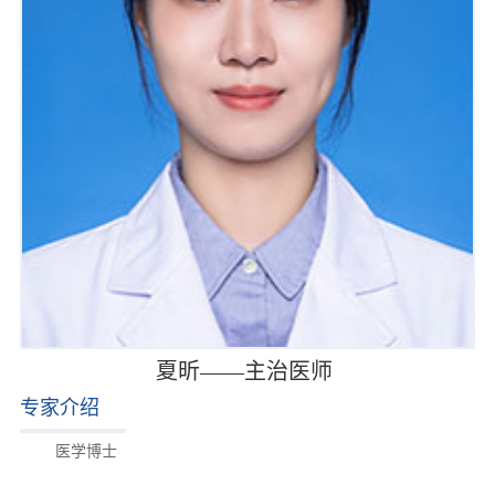
夏昕——主治医师
专家介绍
医学博士