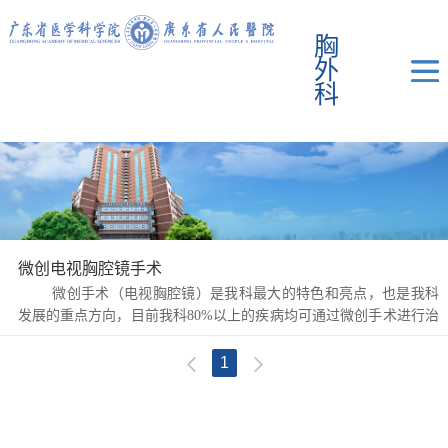
胸
外
科
微创电视胸腔镜手术
微创手术（电视胸腔镜）是我科最大的特色和亮点，也是我科
发展的重点方向，目前我科80%以上的疾病均可通过微创手术进行治
疗，已达到国内外先进水平。 &...
1