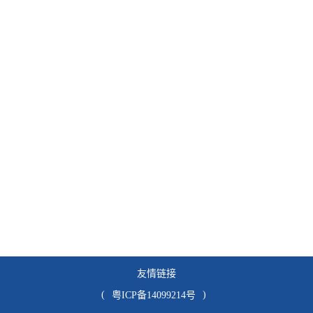
友情链接
(
)
粤ICP备14099214号