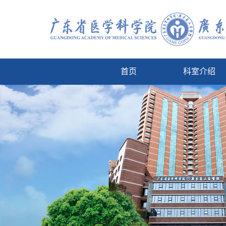
首页
科室介绍