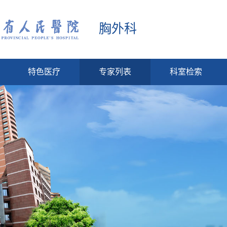
胸外科
特色医疗
专家列表
科室检索