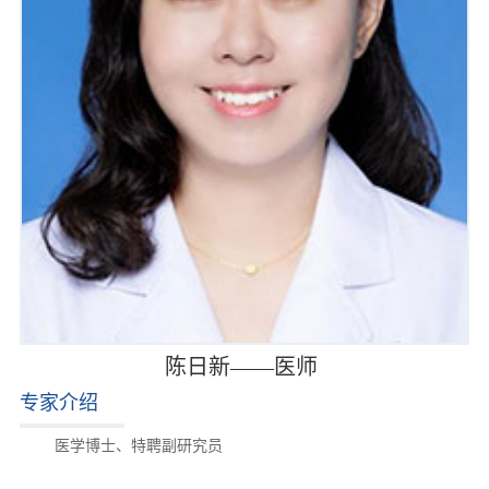
陈日新——医师
专家介绍
医学博士、特聘副研究员