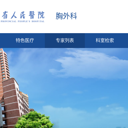
胸外科
特色医疗
专家列表
科室检索