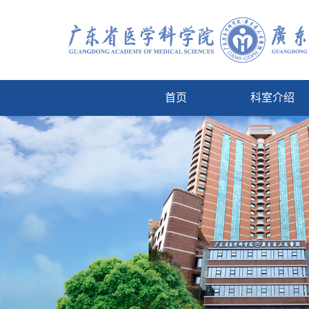
首页
科室介绍