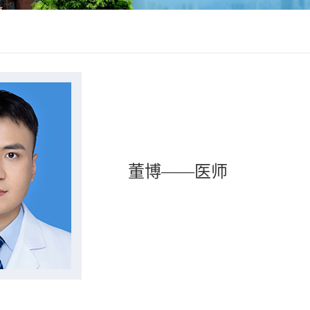
董博——医师