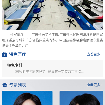
科室简介 广东省医学科学院/广东省人民医院病理科是国家
临床重点专科和广东省临床重点专科，中国抗癌协会肿瘤病理专业委
员会主委单位，广...
特色医疗
查看更多 +
特色专科
淋巴/血液肿瘤病理学 是具有一定实力并重点...
专家列表
查看更多 +