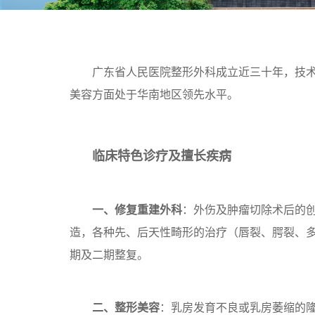
广东省人民医院整形外科成立近三十年，技术力量
美容方面处于华南地区领先水平。
临床特色诊疗及擅长疾病
一、修复重建外科
：外伤及肿瘤切除术后的
造，各种先、后天性畸形的治疗（唇裂、腭裂、
期及二期整复。
二、整形美容
：乳房发育不良或乳房萎缩的