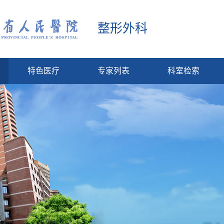
整形外科
特色医疗
专家列表
科室检索