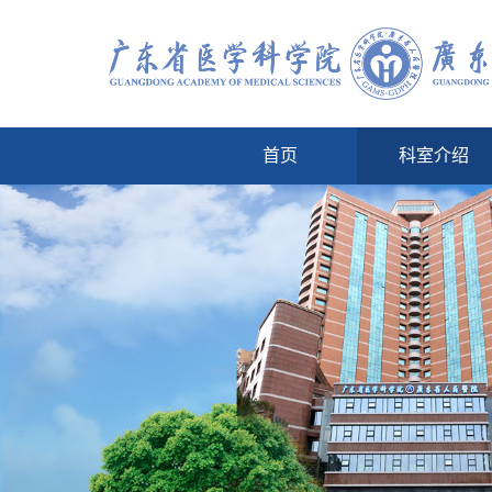
首页
科室介绍