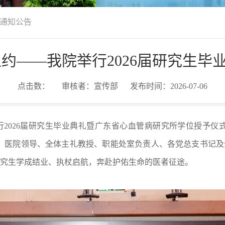
通知公告
之约——我院举行2026届研究生毕
点击数：
审核者：宣传部
发布时间：2026-07-06
026届研究生毕业典礼暨广东省心血管病研究所学位授予仪式
，医院领导、全体主礼教授、职能处室负责人、各党总支书记及
届研究生学成结业、执杖启航，奔赴护佑生命的医者征途。