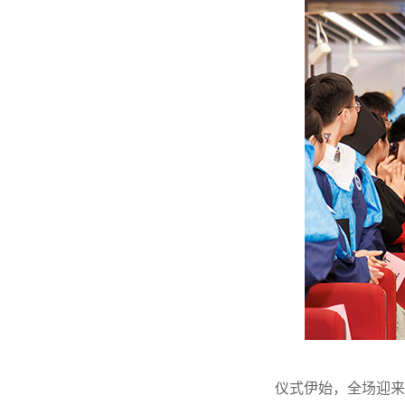
仪式伊始，全场迎来庄