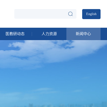
English
医教研动态
人力资源
新闻中心