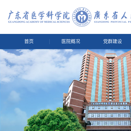
首页
医院概况
党群建设