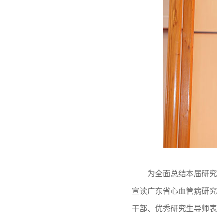
为全面总结本届研究生培
宣读广东省心血管病研究
干部、优秀研究生导师表