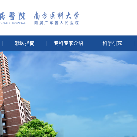
就医指南
专科专家介绍
科学研究