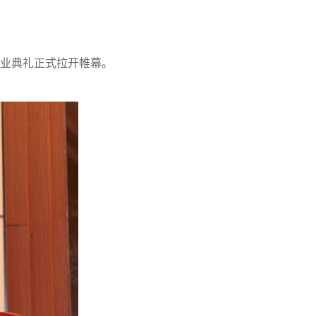
业典礼正式拉开帷幕。