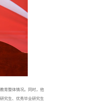
教育整体情况。同时，他
研究生、优秀毕业研究生