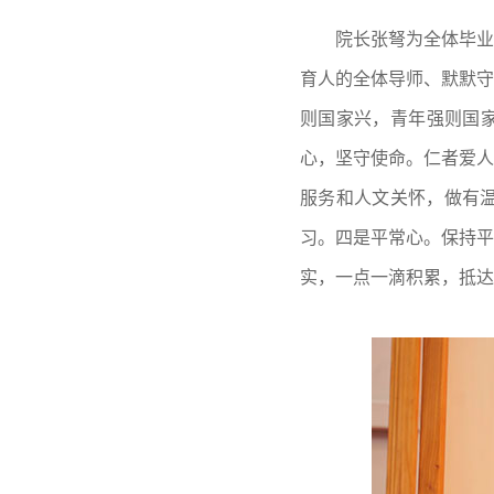
院长张弩为全体毕业生
育人的全体导师、默默守
则国家兴，青年强则国家
心，坚守使命。仁者爱人
服务和人文关怀，做有
习。四是平常心。保持平
实，一点一滴积累，抵达