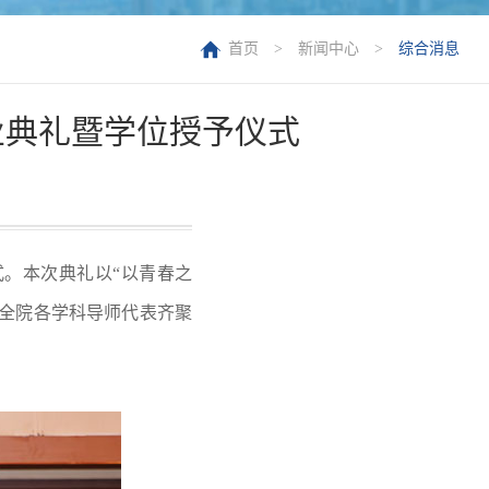
首页
>
新闻中心
>
综合消息
业典礼暨学位授予仪式
。本次典礼以“以青春之
全院各学科导师代表齐聚