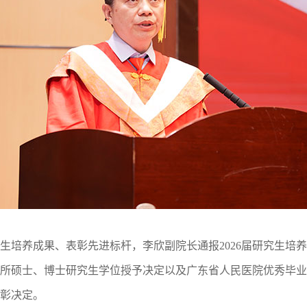
养成果、表彰先进标杆，李欣副院长通报2026届研究生培养
所硕士、博士研究生学位授予决定以及广东省人民医院优秀毕业
彰决定。