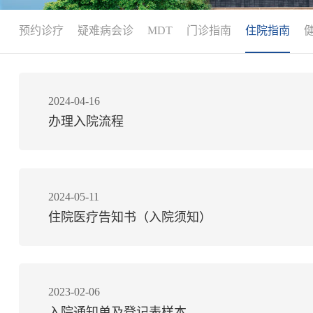
预约诊疗
疑难病会诊
MDT
门诊指南
住院指南
2024-04-16
办理入院流程
2024-05-11
住院医疗告知书（入院须知）
2023-02-06
入院通知单及登记表样本