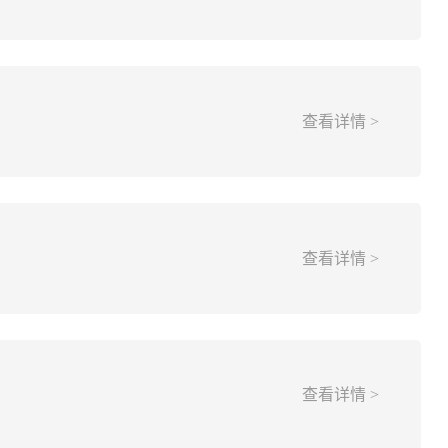
查看详情 >
查看详情 >
查看详情 >