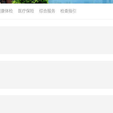
健康体检
医疗保险
综合服务
检查指引