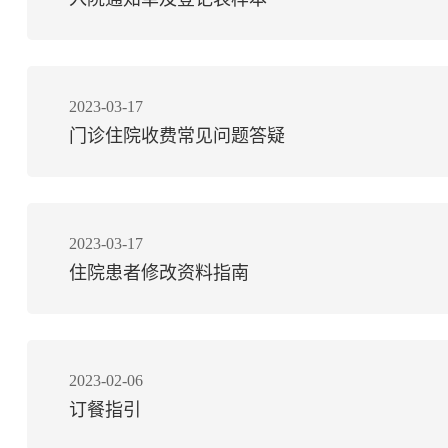
2023-03-17
门诊住院收费常见问题答疑
2023-03-17
住院患者修改资料指南
2023-02-06
订餐指引