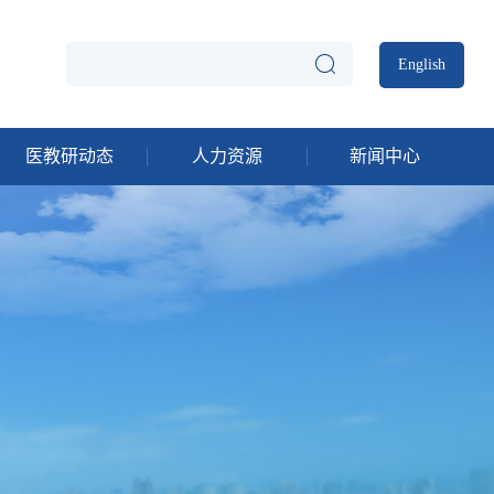
English
医教研动态
人力资源
新闻中心