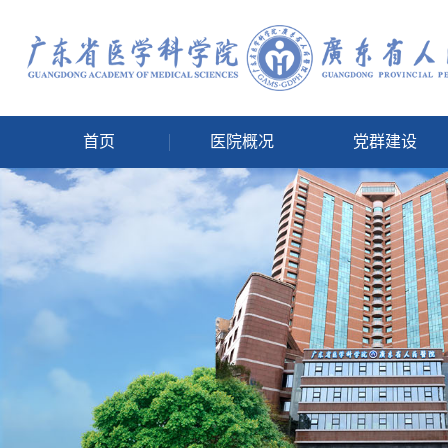
首页
医院概况
党群建设