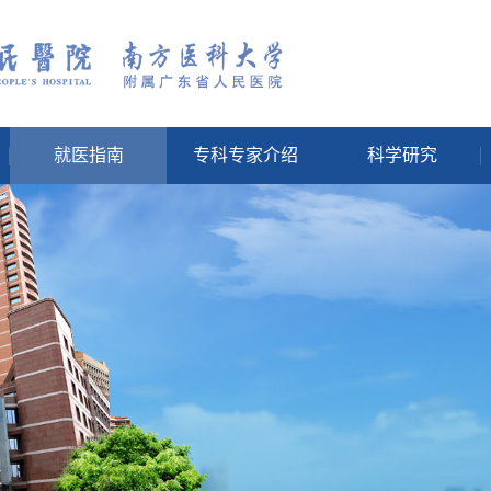
就医指南
专科专家介绍
科学研究