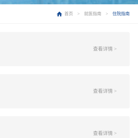
首页
>
就医指南
>
住院指南
查看详情 >
查看详情 >
查看详情 >