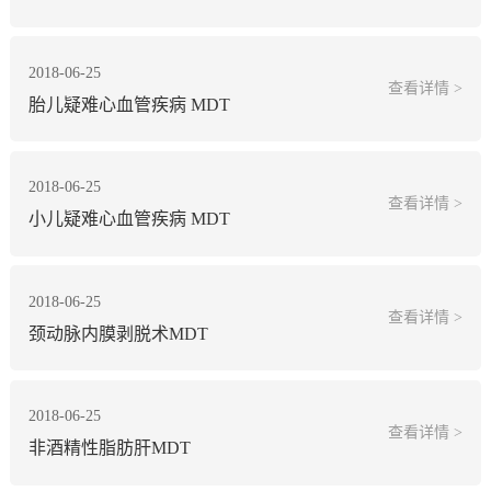
2018-06-25
查看详情 >
胎儿疑难心血管疾病 MDT
2018-06-25
查看详情 >
小儿疑难心血管疾病 MDT
2018-06-25
查看详情 >
颈动脉内膜剥脱术MDT
2018-06-25
查看详情 >
非酒精性脂肪肝MDT