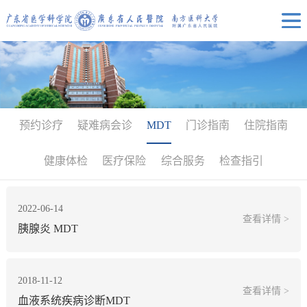
预约诊疗
疑难病会诊
MDT
门诊指南
住院指南
健康体检
医疗保险
综合服务
检查指引
2022-06-14
查看详情 >
胰腺炎 MDT
2018-11-12
查看详情 >
血液系统疾病诊断MDT