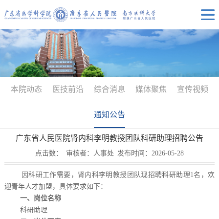
本院动态
医技前沿
综合消息
媒体聚焦
宣传视频
通知公告
广东省人民医院肾内科李明教授团队科研助理招聘公告
点击数：
审核者：人事处
发布时间：2026-05-28
因科研工作需要，肾内科李明教授团队现招聘科研助理1名，欢
迎青年人才加盟，具体要求如下：
一、岗位名称
科研助理