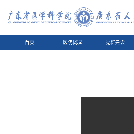
首页
医院概况
党群建设