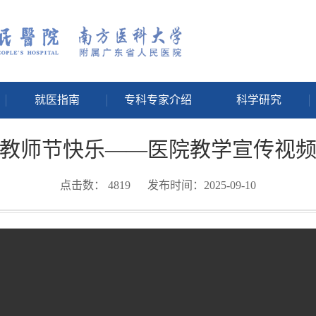
就医指南
专科专家介绍
科学研究
教师节快乐——医院教学宣传视
点击数：
4819
发布时间：2025-09-10