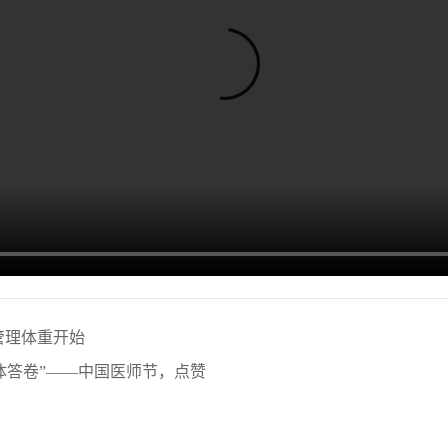
管理体重开始
体答卷”——中国医师节，点赞