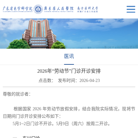
医讯
2026年“劳动节”门诊开诊安排
点击数：
发布时间：2026-04-23
尊敬的就诊者：
根据国家 2026 年劳动节放假安排，结合我院实际情况，现将节
日期间门诊开诊安排公布如下：
5月1~2日门诊不开诊。5月9日（周六）按周二开诊。