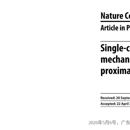
2026年5月6号，广东省人民