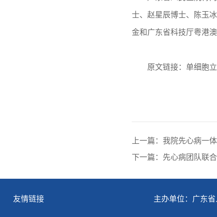
士、赵星辰博士、陈玉冰
金和广东省科技厅粤港澳
原文链接：
单细胞立
上一篇：我院先心病一体
友情链接
主办单位：广东省人