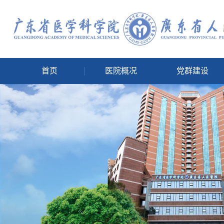
首页
医院概况
党群建设