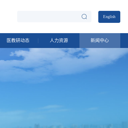
English
医教研动态
人力资源
新闻中心