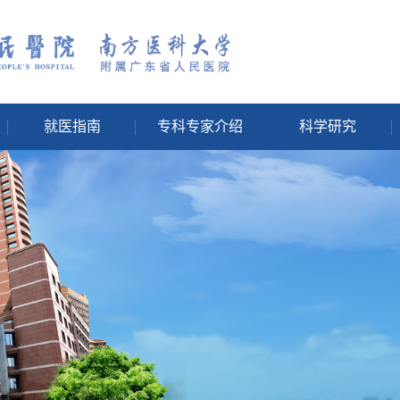
就医指南
专科专家介绍
科学研究