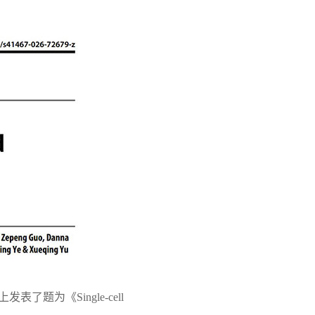
表了题为《Single-cell