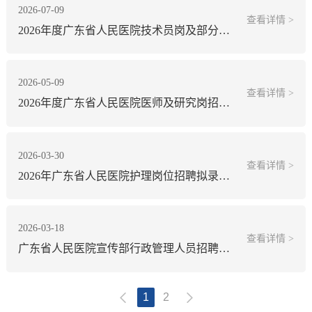
2026-07-09
查看详情 >
2026年度广东省人民医院技术员岗及部分职能部门岗位招聘拟录用人员名单公示
2026-05-09
查看详情 >
2026年度广东省人民医院医师及研究岗招聘拟录用人员名单公示
2026-03-30
查看详情 >
2026年广东省人民医院护理岗位招聘拟录用人员名单公示
2026-03-18
查看详情 >
广东省人民医院宣传部行政管理人员招聘公告
1
2