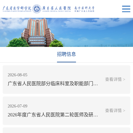
招聘信息
2026-08-05
查看详情 >
广东省人民医院部分临床科室及职能部门招聘公告
2026-07-09
查看详情 >
2026年度广东省人民医院第二轮医师及研究岗招聘拟录用人员名单公示