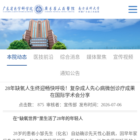
本院动态
医技前沿
综合消息
媒体聚焦
宣传视频
通知公告
28年缺氧人生终迎畅快呼吸！复杂成人先心病微创诊疗成果
在国际学术会分享
点击数：
875
审核者：宣传部
发布时间：2026-07-06
在“缺氧世界”里生活了28年的年轻人
28岁的患者小邹先生（化名）自幼确诊先天性心脏病，因早年家