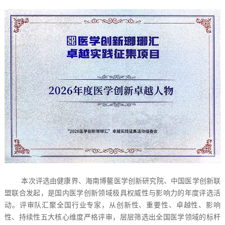
本次评选由健康界、海南博鳌医学创新研究院、中国医学创新联
盟联合发起，是国内医学创新领域极具权威性与影响力的年度评选活
动。评审队汇聚全国行业专家，从创新性、重要性、卓越性、影响
性、持续性五大核心维度严格评审，层层筛选出全国医学领域的标杆