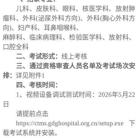
儿科、皮肤科、眼科、核医学科、放射肿
瘤科、外科
(泌尿外科方向)、外科(胸心外科方
向)、妇产科、耳鼻咽喉科、
麻醉科、临床病理科、检验医学科、放射科、
口腔全科
二、考试形式：
线上考核
三、通过资格审查人员名单及考试场次安
排：
详见附件
1
四、考核时间：
1、视频设备调试测试时间：2026年5月22
日
请提前点击
https://ctms.gdghospital.org.cn/setup.exe下
载考试系统并安装。