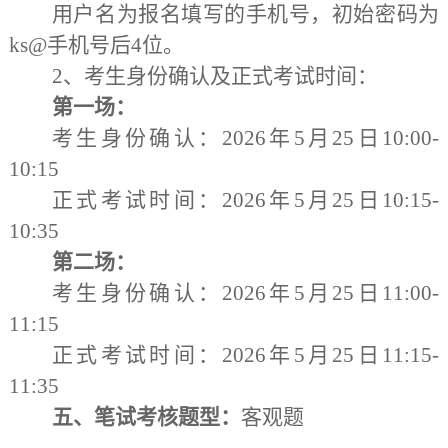
用户名为报名填写的手机号，初始密码为
ks@手机号后4位。
2、考生身份确认及正式考试时间：
第一场：
考生身份确认：
2026年5月25日10:00-
10:15
正式考试时间：
2026年5月25日10:15-
10:35
第二场：
考生身份确认：
2026年5月25日11:00-
11:15
正式考试时间：
2026年5月25日11:15-
11:35
五、笔试考核题型：
客观题