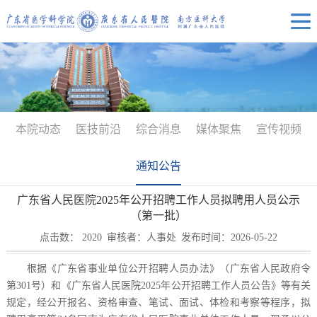
本院动态
医技前沿
综合消息
媒体聚焦
宣传视频
通知公告
广东省人民医院2025年公开招聘工作人员拟聘用人员公示
（第一批）
点击数：
2020
审核者：人事处
发布时间：2026-05-22
根据《广东省事业单位公开招聘人员办法》（广东省人民政府令
第301号）和《广东省人民医院2025年公开招聘工作人员公告》等有关
规定，经公开报名、资格审查、笔试、面试、体检和考察等程序，拟