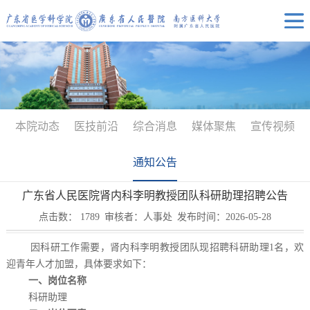
本院动态
医技前沿
综合消息
媒体聚焦
宣传视频
通知公告
广东省人民医院肾内科李明教授团队科研助理招聘公告
点击数：
1789
审核者：人事处
发布时间：2026-05-28
因科研工作需要，肾内科李明教授团队现招聘科研助理1名，欢
迎青年人才加盟，具体要求如下：
一、岗位名称
科研助理