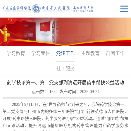
学习教育
学习专栏
党建工作
主题教育
群团工作
社工服务
药学技诊第一、第二党支部到清远开展药事帮扶公益活动
点击数：
1654
发布时间：2025-09-24
2025年9月13日，在“世界药师节”到来之际，我院药学技诊第一、
第二党支部与广州市内的多家三甲医院“组团”前往英德市人民医院，
开展“药事帮扶入医院，药学服务进万家”公益活动。通过“组团式”帮扶
和义诊活动，提升清远市基层医疗机构药事管理能力和药学服务水