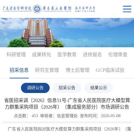
科研管理
成果转化
医学教育
进修报名
伦理审查
招采信息
研究生管理
博士后管理
GCP临床试验
调研公告
招采公告
结果公示
省医招采调〔2026〕信息51号-广东省人民医院医疗大模型算
力群集采购项目（2026年）（集成服务部分）市场调研公告
点击数：
453
审核者：信息管理处
发布时间：2026-05-08
广东省人民医院拟对医疗大模型算力群集采购项目（2026年）（集