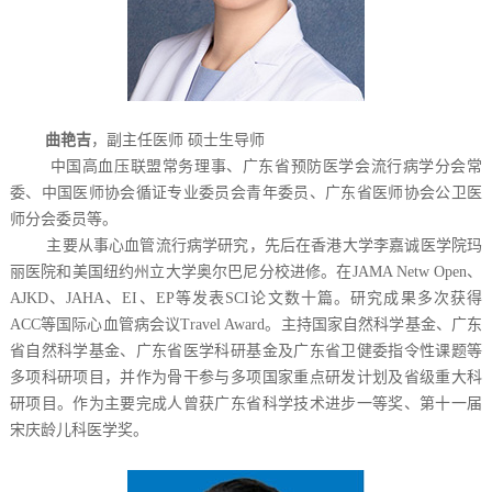
曲艳吉
，副主任医师 硕士生导师
中国高血压联盟常务理事、广东省预防医学会流行病学分会常
委、中国医师协会循证专业委员会青年委员、广东省医师协会公卫医
师分会委员等。
主要从事心血管流行病学研究，先后在香港大学李嘉诚医学院玛
丽医院和美国纽约州立大学奥尔巴尼分校进修。在JAMA Netw Open、
AJKD、JAHA、EI、EP等发表SCI论文数十篇。研究成果多次获得
ACC等国际心血管病会议Travel Award。主持国家自然科学基金、广东
省自然科学基金、广东省医学科研基金及广东省卫健委指令性课题等
多项科研项目，并作为骨干参与多项国家重点研发计划及省级重大科
研项目。作为主要完成人曾获广东省科学技术进步一等奖、第十一届
宋庆龄儿科医学奖。