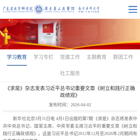
学习教育
学习专栏
党建工作
主题教育
群团工作
社工服务
《求是》杂志发表习近平总书记重要文章《树立和践行正确
政绩观》
发布时间：2026-04-02
新华社北京3月31日电 4月1日出版的第7期《求是》杂志将发表中
共中央总书记、国家主席、中央军委主席习近平的重要文章《树立和
践行正确政绩观》。这是习近平总书记2012年12月至2026年2月期间有