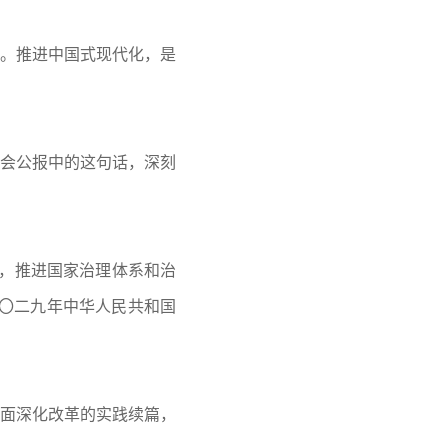
。推进中国式现代化，是
全会公报中的这句话，深刻
度，推进国家治理体系和治
二〇二九年中华人民共和国
面深化改革的实践续篇，