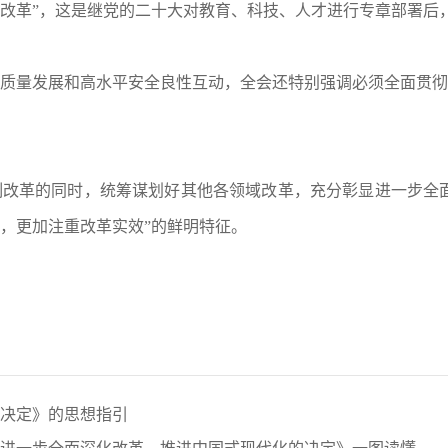
改革”，这是继党的二十大对教育、科技、人才进行专章部署后
质量发展和高水平安全良性互动，全会还特别强调必须全面贯彻
制改革的同时，统筹谋划好其他各领域改革，充分彰显进一步全
，更加注重改革实效”的鲜明特征。
决定》的思想指引