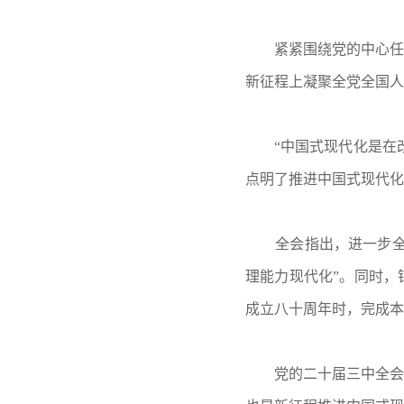
紧紧围绕党的中心任
新征程上凝聚全党全国人
“中国式现代化是在
点明了推进中国式现代化
全会指出，进一步
理能力现代化”。同时，
成立八十周年时，完成本
党的二十届三中全会