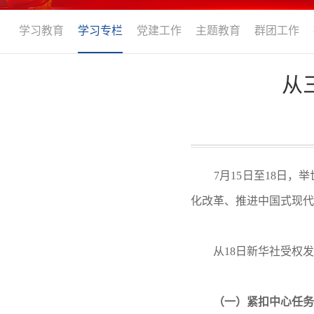
学习教育
学习专栏
党建工作
主题教育
群团工作
从
7月15日至18日，举
化改革、推进中国式现代
从18日新华社受权
（一）紧扣中心任务