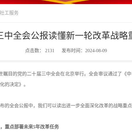
社工服务
三中全会公报读懂新一轮改革战略
点击数：
2131
发布时间：2024-08-09
世瞩目的党的二十届三中全会在北京举行。全会审议通过了《中
化的决定》。
发布的全会公报中，我们可以读出进一步全面深化改革的战略重
，重点部署未来5年改革任务