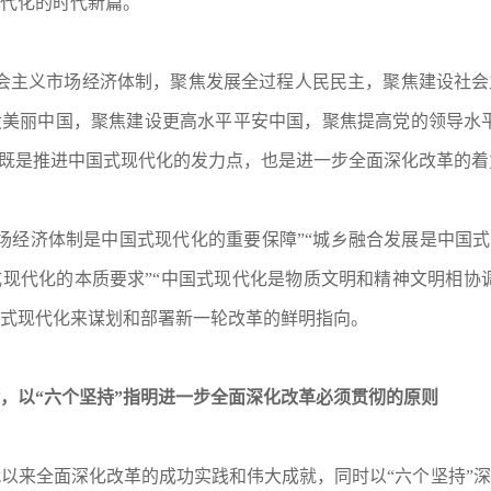
代化的时代新篇。
社会主义市场经济体制，聚焦发展全过程人民民主，聚焦建设社
美丽中国，聚焦建设更高水平平安中国，聚焦提高党的领导水平
，既是推进中国式现代化的发力点，也是进一步全面深化改革的着
场经济体制是中国式现代化的重要保障”“城乡融合发展是中国式
现代化的本质要求”“中国式现代化是物质文明和精神文明相协
式现代化来谋划和部署新一轮改革的鲜明指向。
，以“六个坚持”指明进一步全面深化改革必须贯彻的原则
以来全面深化改革的成功实践和伟大成就，同时以“六个坚持”