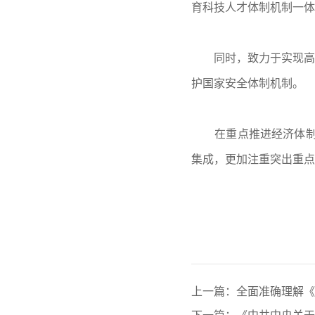
育科技人才体制机制一体
同时，致力于实现高
护国家安全体制机制。
在重点推进经济体
集成，更加注重突出重点
上一篇：全面准确理解《