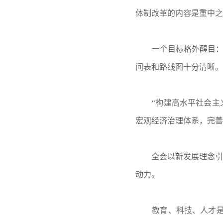
体制改革的内容是重中之
一个目标格外醒目：
间表和路线图十分清晰。
“构建高水平社会
宏观经济治理体系，完善
全会以新发展理念引
动力。
教育、科技、人才是中