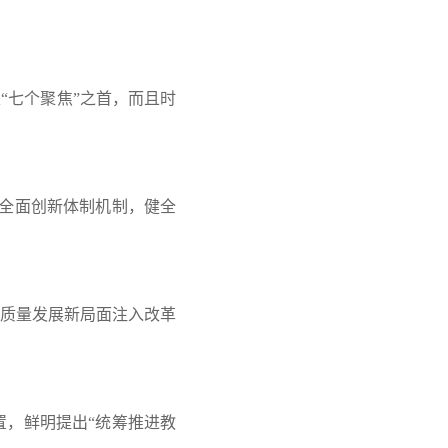
“七个聚焦”之首，而且时
持全面创新体制机制，健全
质量发展新局面注入改革
，鲜明提出“统筹推进教