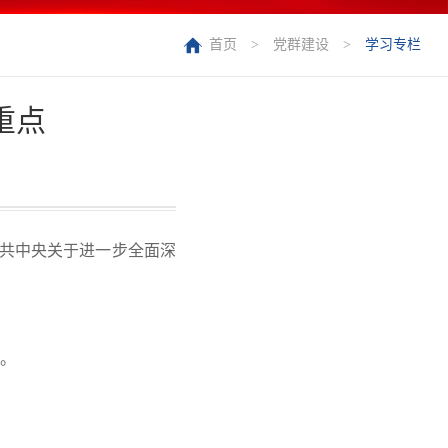
首页
>
党群建设
>
学习专栏
重点
共中央关于进一步全面深
点。