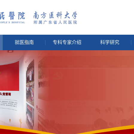
就医指南
专科专家介绍
科学研究