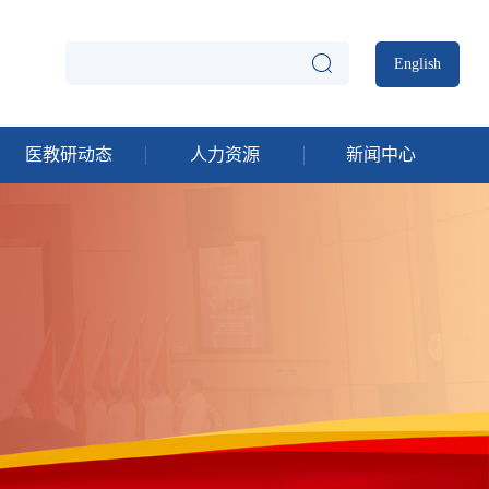
English
医教研动态
人力资源
新闻中心