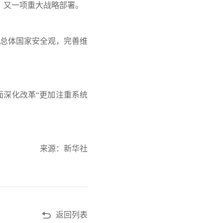
，又一项重大战略部署。
总体国家安全观，完善维
面深化改革“更加注重系统
来源：新华社
返回列表