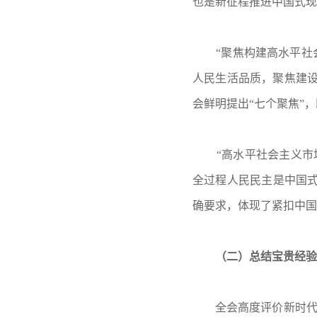
也是新征程推进中国式现
“聚焦构建高水平
人民生活品质，聚焦建设
会鲜明提出“七个聚焦”
“高水平社会主义市
全过程人民民主是中国式
确要求，体现了紧扣中国
（二）总结宝贵经验
全会高度评价新时代