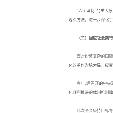
“六个坚持”的重大
观点方法，进一步深化了
（三）回应社会期待
面对纷繁复杂的国际
化改革作为稳大局、应变
今年2月召开的中央
化顺利推进的体制机制障
此次全会坚持目标导