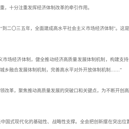
重，十分注重发挥经济体制改革的牵引作用。
“到二〇三五年，全面建成高水平社会主义市场经济体制”。这是
主义市场经济体制，健全推动经济高质量发展体制机制，构建支
城乡融合发展体制机制，完善高水平对外开放体制机制……”
领改革，聚焦推动高质量发展的突破口和关键点，为不断开创高
国式现代化的基础性、战略性支撑。全会把创新摆在突出位置