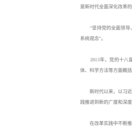
是新时代全面深化改革的
“坚持党的全面领
系统观念”。
2013年，党的十八
体、科学方法等方面概括
新时代以来，以习近
践推进到新的广度和深度
在改革实践中不断推