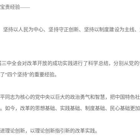
宝贵经验——
导、坚持以人民为中心、坚持守正创新、坚持以制度建设为主线
届三中全会对改革开放的成功实践进行了科学总结，分别从党的
了“四个坚持”的重要经验。
平同志为核心的党中央以巨大的政治勇气和智慧，把中国特色社
。如今，改革的思想基础、实践基础、制度基础、民心基础更加
进理论创新，以理论创新指引新的改革实践。