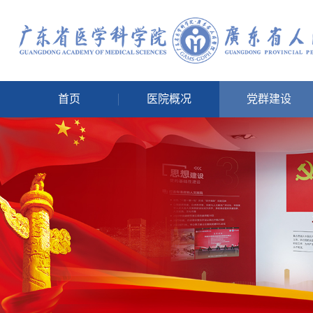
首页
医院概况
党群建设