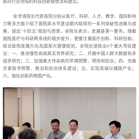
医药行业领域的科技创新提想法和建议。
余学清院长代表医院分别从医疗、科研、人才、教学、国际影响
力等多方面介绍了医院高水平建设期内取得的一系列突破性进展与成
果，提出“十四五”规划与愿景。余院长表示，发展是第一要务，随着
我院医疗与科研两条线的稳步提升，更要注重医疗创新、科研创新。
结合医院发展方向及国家大健康规划，余院长提炼出6个重大项目建
议：一、推进慢性疾病真实世界研究；二、开展中国人群大数据和多
组学研究；三、加强重大传染病的早期预警、预测和防治；四、完善
灾害医学预警、救治和防治体系建设；五、实现高端仪器国产化；
六、强化创新药物国产化。