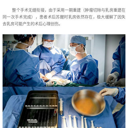
整个手术无缝衔接，由于采用一期重建（肿瘤切除与乳房重建在
同一次手术完成），患者术后苏醒时乳房依然存在，极大缓解了因失
去乳房可能产生的术后心理创伤。