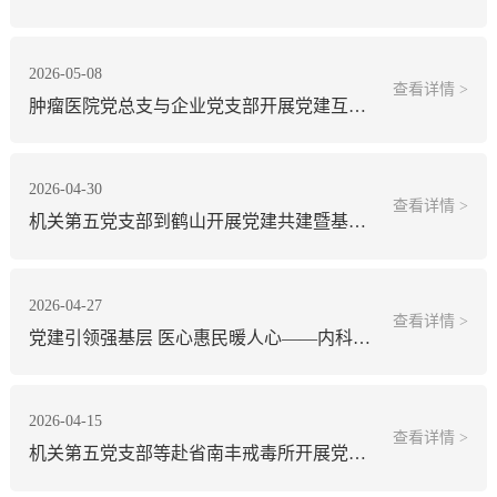
2026-05-08
查看详情 >
肿瘤医院党总支与企业党支部开展党建互促交流活动
2026-04-30
查看详情 >
机关第五党支部到鹤山开展党建共建暨基层义诊活动
2026-04-27
查看详情 >
党建引领强基层 医心惠民暖人心——内科党总支开展优质资源下基层活动
2026-04-15
查看详情 >
机关第五党支部等赴省南丰戒毒所开展党建共建活动