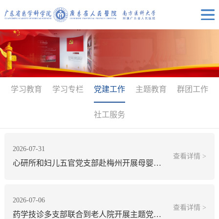
学习教育
学习专栏
党建工作
主题教育
群团工作
社工服务
2026-07-31
查看详情 >
心研所和妇儿五官党支部赴梅州开展母婴心血管义诊暨主题党日活动
2026-07-06
查看详情 >
药学技诊多支部联合到老人院开展主题党日活动