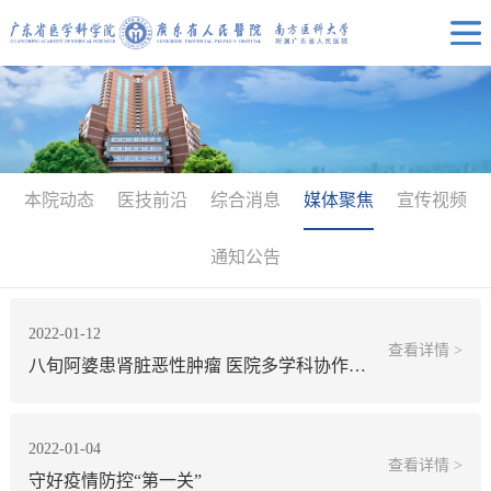
本院动态
医技前沿
综合消息
媒体聚焦
宣传视频
通知公告
2022-01-12
查看详情 >
八旬阿婆患肾脏恶性肿瘤 医院多学科协作成功“拆弹”
2022-01-04
查看详情 >
守好疫情防控“第一关”