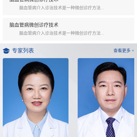
脑血管病介入诊治技术是一种微创诊疗方法...
脑血管病微创诊疗技术
脑血管病介入诊治技术是一种微创诊疗方法...
专家列表
查看更多 +