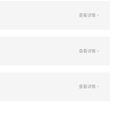
查看详情 >
查看详情 >
查看详情 >