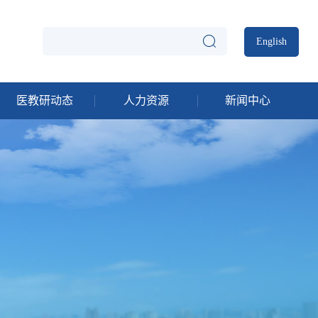
English
医教研动态
人力资源
新闻中心