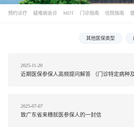
预约诊疗
疑难病会诊
MDT
门诊指南
住院指南
其他医保类型
2025-11-20
近期医保参保人高频提问解答 （门诊特定病种
2025-07-07
致广东省来穗就医参保人的一封信