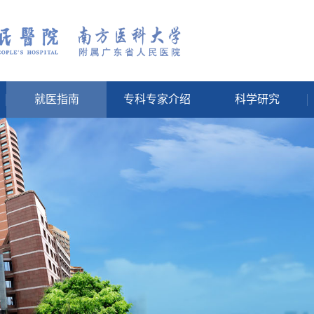
就医指南
专科专家介绍
科学研究