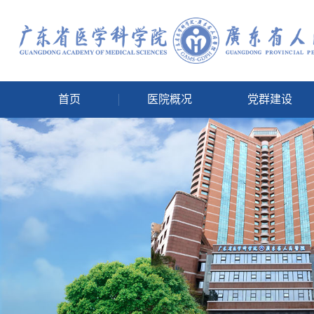
首页
医院概况
党群建设