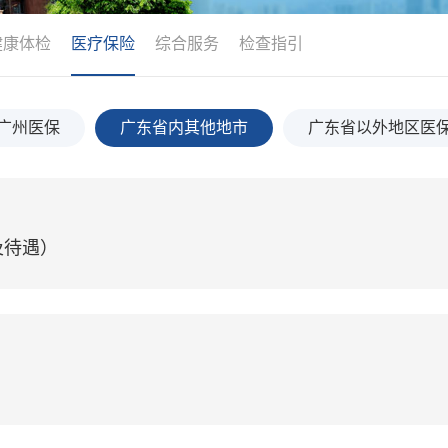
健康体检
医疗保险
综合服务
检查指引
广州医保
广东省内其他地市
广东省以外地区医
及待遇）