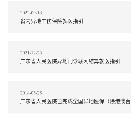
2022-09-18
省内异地工伤保险就医指引
2021-12-28
广东省人民医院异地门诊联网结算就医指引
2014-05-26
广东省人民医院已完成全国异地医保（除港澳台