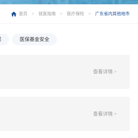
首页
>
就医指南
>
医疗保险
>
广东省内其他地市
保
医保基金安全
查看详情 >
查看详情 >