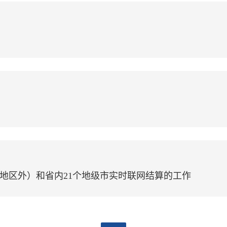
地区外）和省内21个地级市实时联网结算的工作