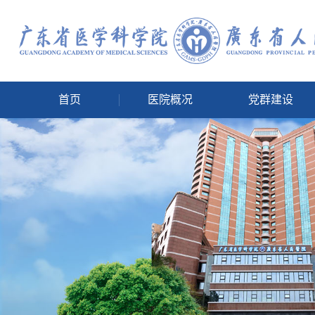
首页
医院概况
党群建设