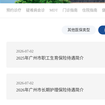
预约诊疗
疑难病会诊
MDT
门诊指南
住院指南
其他医保类型
2026-07-02
2025年广州市职工生育保险待遇简介
2026-07-02
2026年广州市长期护理保险待遇简介