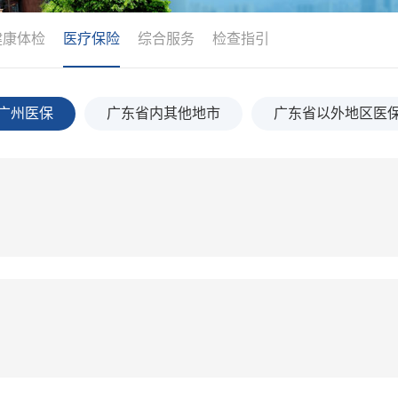
健康体检
医疗保险
综合服务
检查指引
广州医保
广东省内其他地市
广东省以外地区医