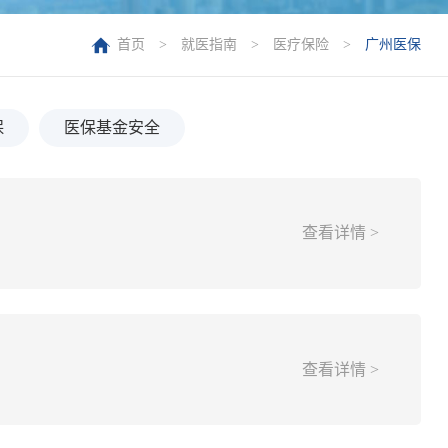
首页
>
就医指南
>
医疗保险
>
广州医保
保
医保基金安全
查看详情 >
查看详情 >