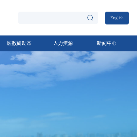
English
医教研动态
人力资源
新闻中心