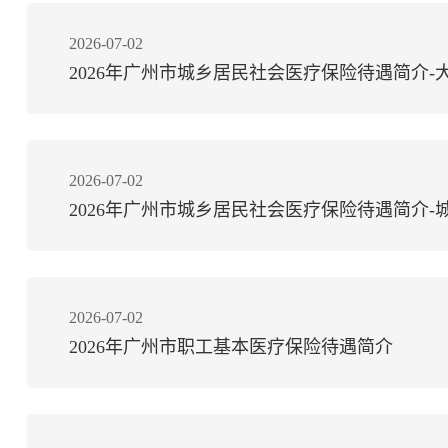
2026-07-02
2026年广州市城乡居民社会医疗保险待遇简介-
2026-07-02
2026年广州市城乡居民社会医疗保险待遇简介-
2026-07-02
2026年广州市职工基本医疗保险待遇简介