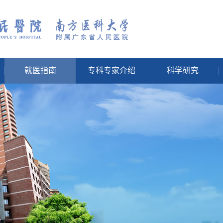
就医指南
专科专家介绍
科学研究