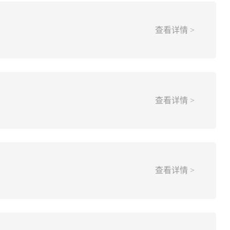
查看详情 >
查看详情 >
查看详情 >