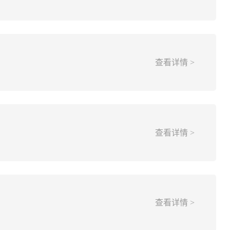
查看详情 >
查看详情 >
查看详情 >