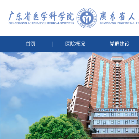
首页
医院概况
党群建设