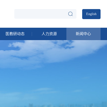
English
医教研动态
人力资源
新闻中心