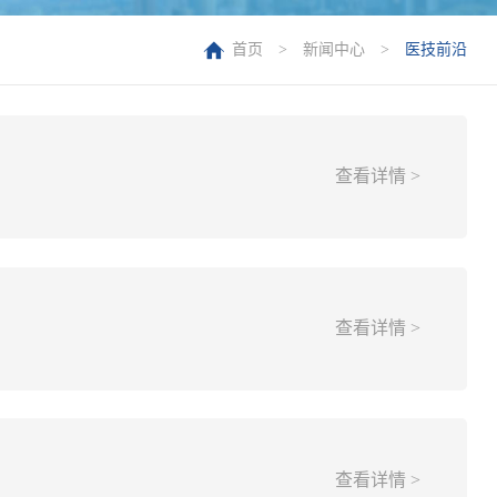
首页
>
新闻中心
>
医技前沿
查看详情 >
查看详情 >
查看详情 >