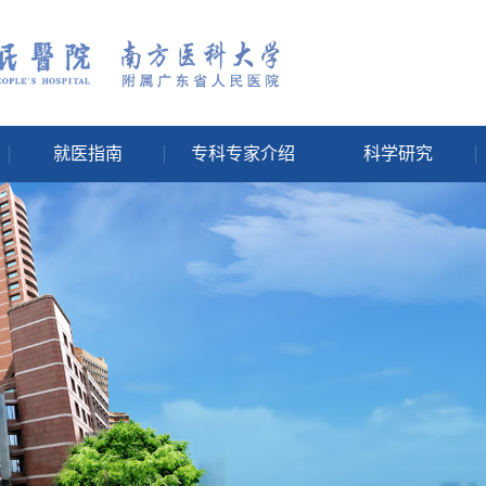
就医指南
专科专家介绍
科学研究